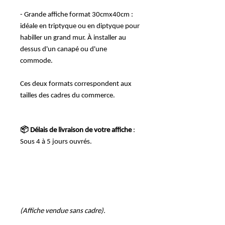
- Grande affiche format 30cmx40cm :
idéale en triptyque ou en diptyque pour
habiller un grand mur. À installer au
dessus d'un canapé ou d'une
commode.
Ces deux formats correspondent aux
tailles des cadres du commerce.
📦 Délais de livraison de votre affiche
:
Sous 4 à 5 jours ouvrés.
(Affiche vendue sans cadre).