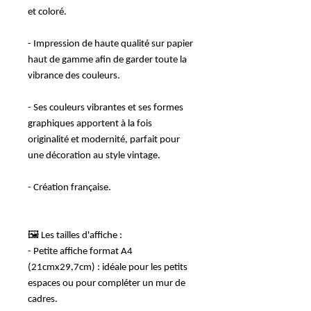
et coloré.
- Impression de haute qualité sur papier
haut de gamme afin de garder toute la
vibrance des couleurs.
- Ses couleurs vibrantes et ses formes
graphiques apportent à la fois
originalité et modernité, parfait pour
une décoration au style vintage.
- Création française.
🖼️ Les tailles d'affiche :
- Petite affiche format A4
(21cmx29,7cm) : idéale pour les petits
espaces ou pour compléter un mur de
cadres.