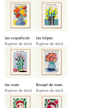
Les coquelicots
Les tulipes
Rupture de stock
Rupture de stock
Les roses
Bouqet de roses
Rupture de stock
Rupture de stock