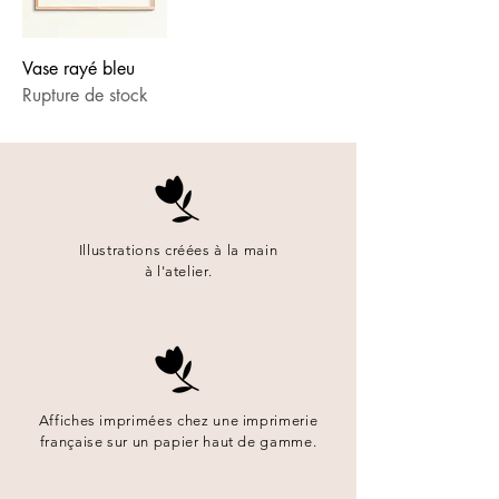
Vase rayé bleu
Rupture de stock
Illustrations créées à la main
à l'atelier.
Affiches imprimées chez une imprimerie
française sur un papier haut de gamme.