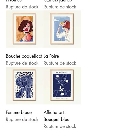
Rupture de stock
Rupture de stock
Bouche coquelicot
La Poire
Rupture de stock
Rupture de stock
Femme bleue
Affiche art -
Rupture de stock
Bouquet bleu
Rupture de stock