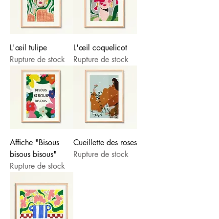
L'œil tulipe
L'œil coquelicot
Rupture de stock
Rupture de stock
Affiche "Bisous
Cueillette des roses
bisous bisous"
Rupture de stock
Rupture de stock