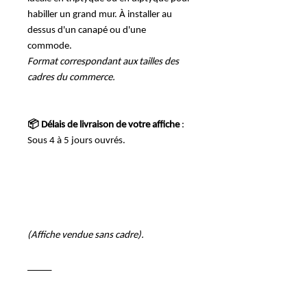
habiller un grand mur. À installer au
dessus d'un canapé ou d'une
commode.
Format correspondant aux tailles des
cadres du commerce.
📦 Délais de livraison de votre affiche
:
Sous 4 à 5 jours ouvrés.
(Affiche vendue sans cadre).
_____