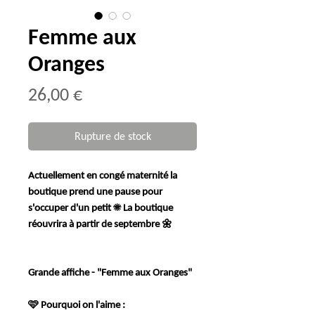
Femme aux
Oranges
Prix
26,00 €
Rupture de stock
Actuellement en congé maternité la
boutique prend une pause pour
s'occuper d'un petit ☀️ La boutique
réouvrira à partir de septembre 🌼
Grande affiche - "Femme aux Oranges"
🩷 Pourquoi on l'aime :